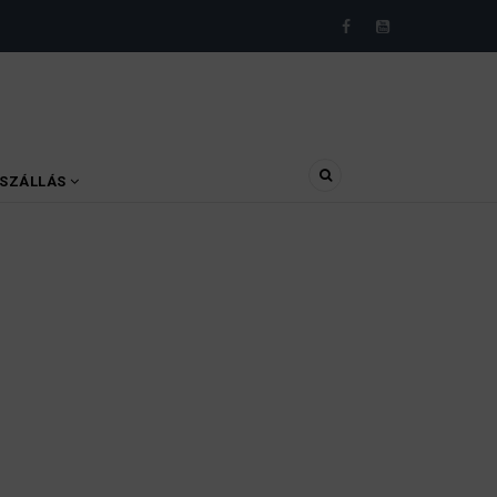
SZÁLLÁS