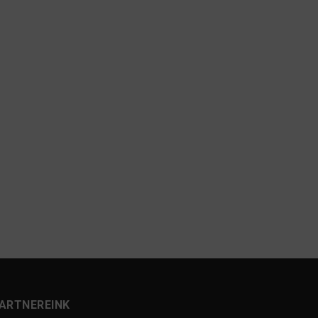
ARTNEREINK