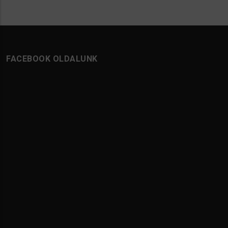
FACEBOOK OLDALUNK