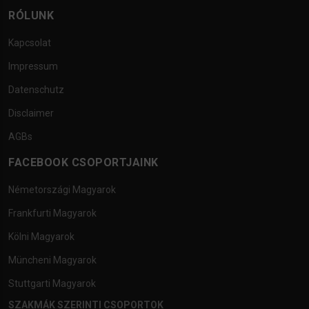
RÓLUNK
Kapcsolat
Impressum
Datenschutz
Disclaimer
AGBs
FACEBOOK CSOPORTJAINK
Németországi Magyarok
Frankfurti Magyarok
Kölni Magyarok
Müncheni Magyarok
Stuttgarti Magyarok
SZAKMÁK SZERINTI CSOPORTOK