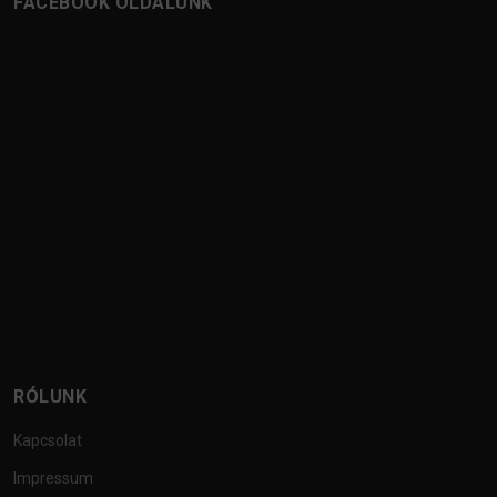
FACEBOOK OLDALUNK
RÓLUNK
Kapcsolat
Impressum