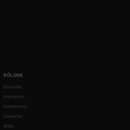
RÓLUNK
Kapcsolat
Impressum
Datenschutz
Disclaimer
AGBs