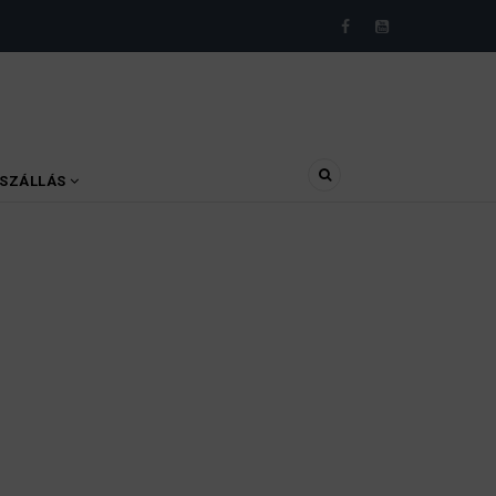
SZÁLLÁS