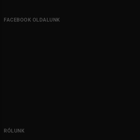
FACEBOOK OLDALUNK
RÓLUNK