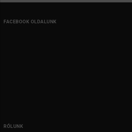
FACEBOOK OLDALUNK
RÓLUNK