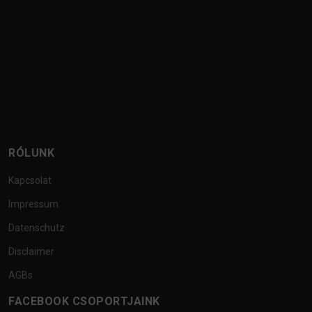
RÓLUNK
Kapcsolat
Impressum
Datenschutz
Disclaimer
AGBs
FACEBOOK CSOPORTJAINK