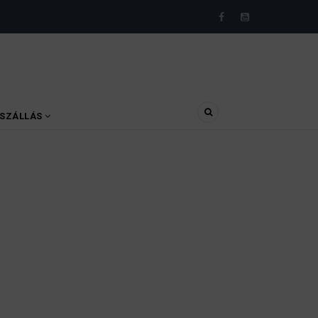
SZÁLLÁS