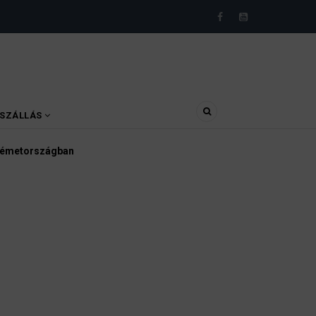
SZÁLLÁS
Németországban