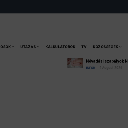
VOSOK
UTAZÁS
KALKULÁTOROK
TV
KÖZÖSSÉGEK
Névadási szabályok 
4 August 2026
INFÓK