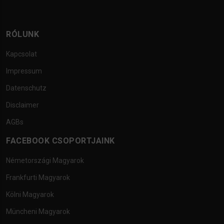
RÓLUNK
Kapcsolat
Impressum
Datenschutz
Disclaimer
AGBs
FACEBOOK CSOPORTJAINK
Németországi Magyarok
Frankfurti Magyarok
Kölni Magyarok
Müncheni Magyarok