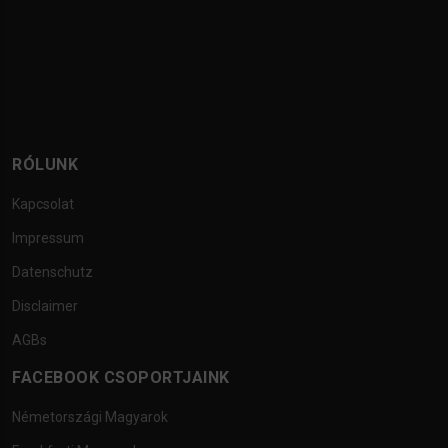
RÓLUNK
Kapcsolat
Impressum
Datenschutz
Disclaimer
AGBs
FACEBOOK CSOPORTJAINK
Németországi Magyarok