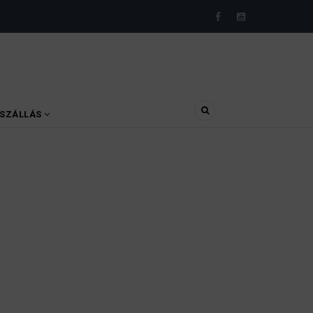
SZÁLLÁS