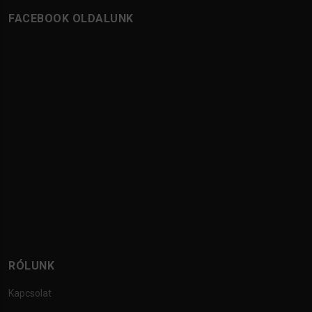
FACEBOOK OLDALUNK
RÓLUNK
Kapcsolat