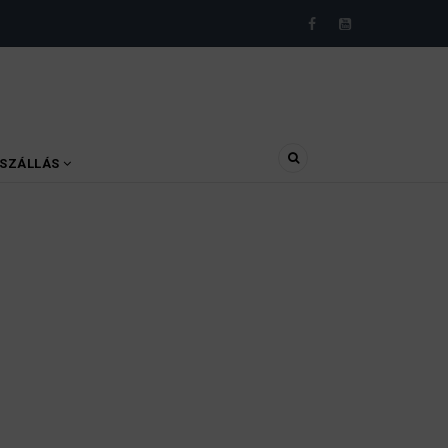
SZÁLLÁS