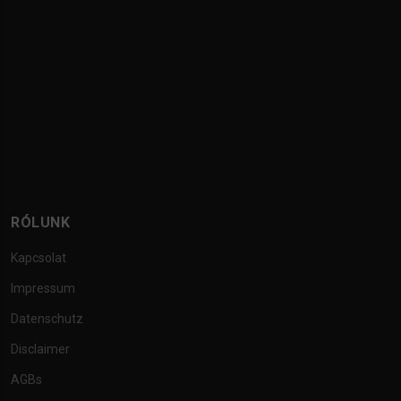
RÓLUNK
Kapcsolat
Impressum
Datenschutz
Disclaimer
AGBs