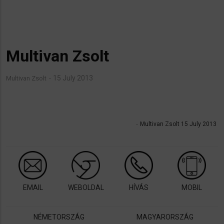
Multivan Zsolt
15 July 2013
Multivan Zsolt
Multivan Zsolt 15 July 2013
EMAIL
WEBOLDAL
HÍVÁS
MOBIL
NÉMETORSZÁG
MAGYARORSZÁG