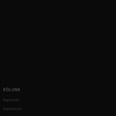
RÓLUNK
Kapcsolat
Impressum