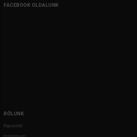
FACEBOOK OLDALUNK
RÓLUNK
Kapcsolat
Impressum