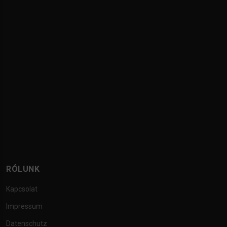
RÓLUNK
Kapcsolat
Impressum
Datenschutz