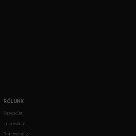
RÓLUNK
Kapcsolat
Impressum
Datenschutz