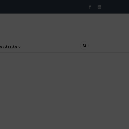
SZÁLLÁS