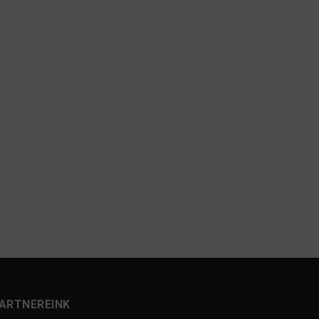
ARTNEREINK