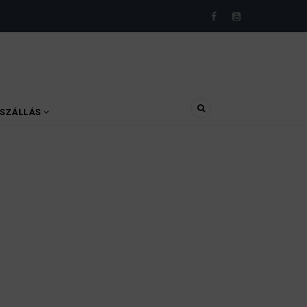
SZÁLLÁS