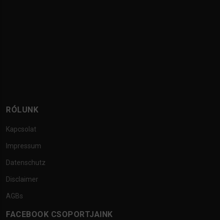
RÓLUNK
Kapcsolat
Impressum
Datenschutz
Disclaimer
AGBs
FACEBOOK CSOPORTJAINK