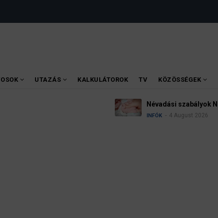
VOSOK
UTAZÁS
KALKULÁTOROK
TV
KÖZÖSSÉGEK
Névadási szabályok Németországban
4 August 2026
INFÓK