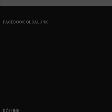
FACEBOOK OLDALUNK
RÓLUNK