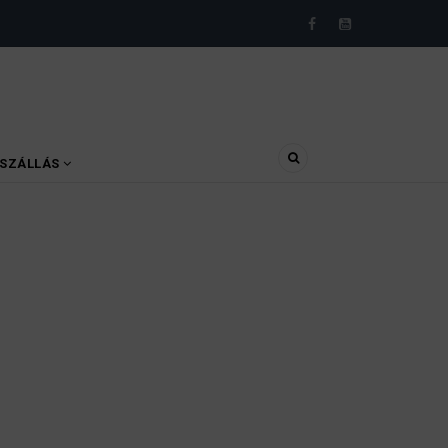
SZÁLLÁS