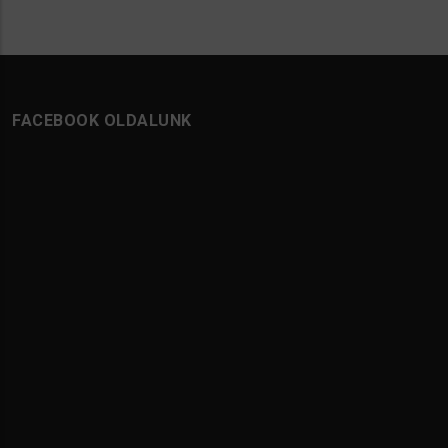
FACEBOOK OLDALUNK