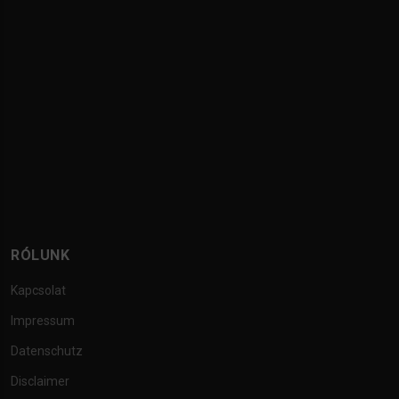
RÓLUNK
Kapcsolat
Impressum
Datenschutz
Disclaimer