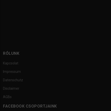
RÓLUNK
Kapcsolat
Impressum
Datenschutz
Disclaimer
AGBs
FACEBOOK CSOPORTJAINK