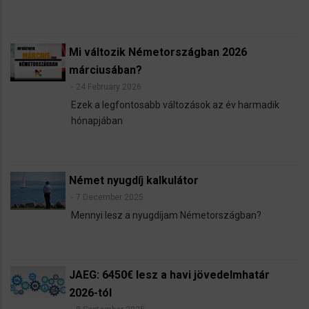
Mi változik Németországban 2026
márciusában?
24 February 2026
Ezek a legfontosabb változások az év harmadik
hónapjában
Német nyugdíj kalkulátor
7 December 2025
Mennyi lesz a nyugdíjam Németországban?
JAEG: 6450€ lesz a havi jövedelmhatár
2026-tól