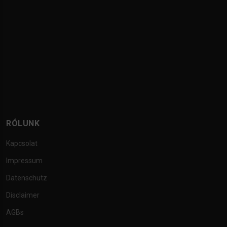
RÓLUNK
Kapcsolat
Impressum
Datenschutz
Disclaimer
AGBs