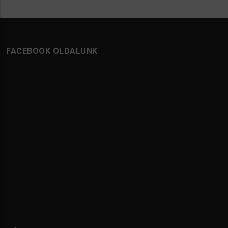
FACEBOOK OLDALUNK