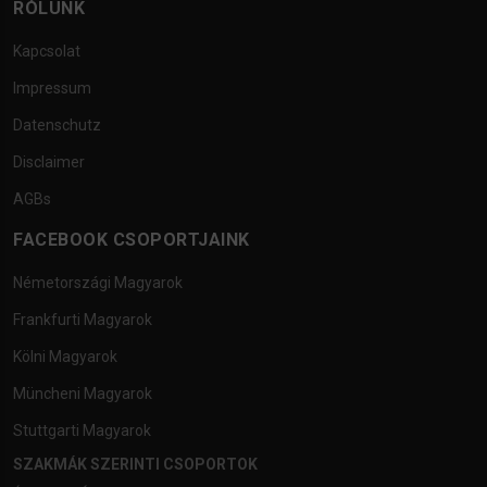
RÓLUNK
Kapcsolat
Impressum
Datenschutz
Disclaimer
AGBs
FACEBOOK CSOPORTJAINK
Németországi Magyarok
Frankfurti Magyarok
Kölni Magyarok
Müncheni Magyarok
Stuttgarti Magyarok
SZAKMÁK SZERINTI CSOPORTOK