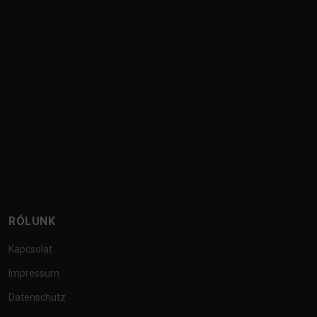
RÓLUNK
Kapcsolat
Impressum
Datenschutz