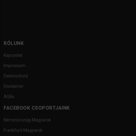
RÓLUNK
Kapcsolat
Impressum
Datenschutz
Disclaimer
AGBs
FACEBOOK CSOPORTJAINK
Németországi Magyarok
Frankfurti Magyarok