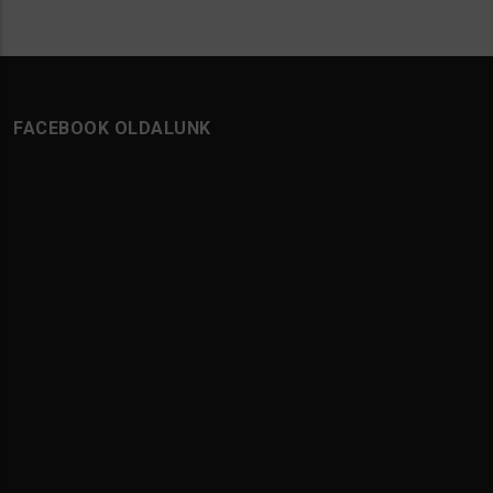
FACEBOOK OLDALUNK