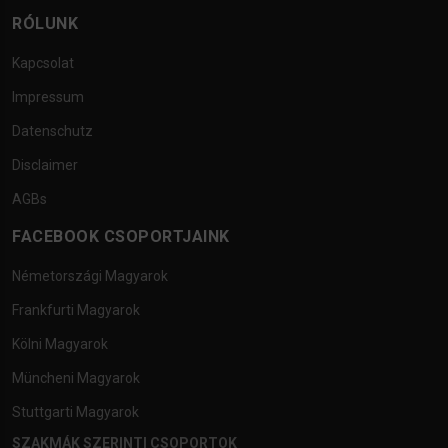
RÓLUNK
Kapcsolat
Impressum
Datenschutz
Disclaimer
AGBs
FACEBOOK CSOPORTJAINK
Németországi Magyarok
Frankfurti Magyarok
Kölni Magyarok
Müncheni Magyarok
Stuttgarti Magyarok
SZAKMÁK SZERINTI CSOPORTOK