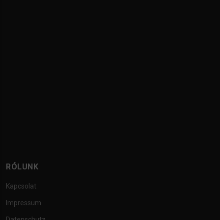
RÓLUNK
Kapcsolat
Impressum
Datenschutz