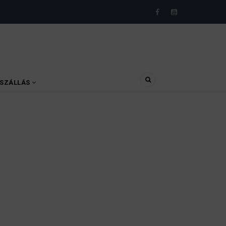
SZÁLLÁS