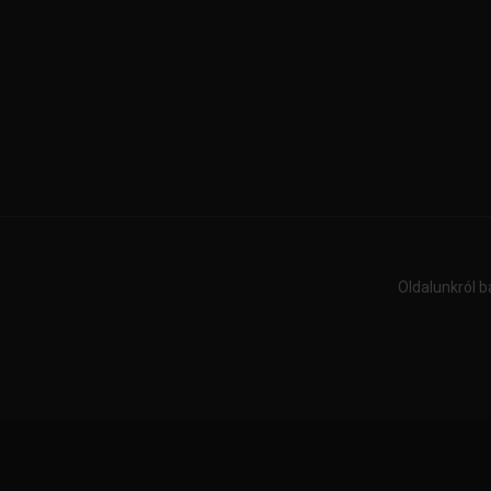
Oldalunkról b