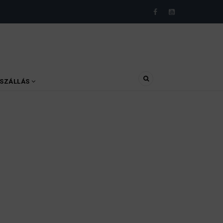
SZÁLLÁS