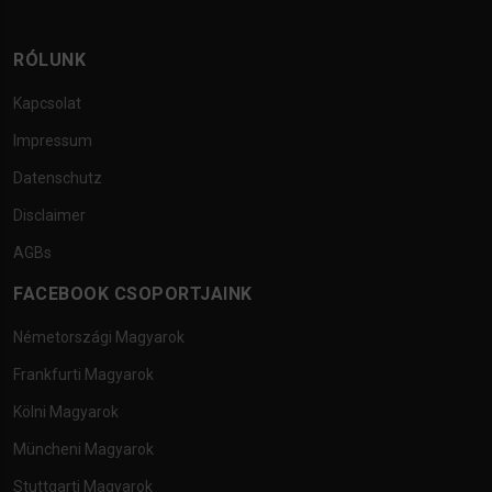
RÓLUNK
Kapcsolat
Impressum
Datenschutz
Disclaimer
AGBs
FACEBOOK CSOPORTJAINK
Németországi Magyarok
Frankfurti Magyarok
Kölni Magyarok
Müncheni Magyarok
Stuttgarti Magyarok