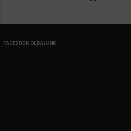
FACEBOOK OLDALUNK