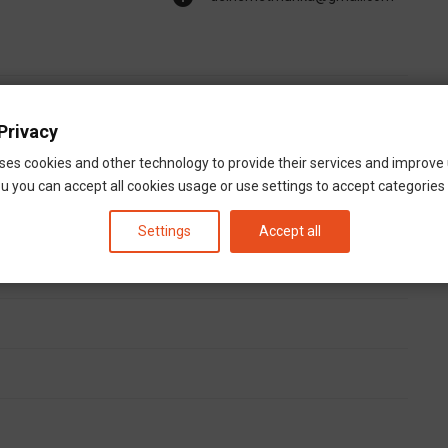
Privacy
ses cookies and other technology to provide their services and improve
u you can accept all cookies usage or use settings to accept categories i
Settings
Accept all