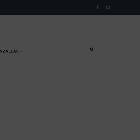
SZÁLLÁS