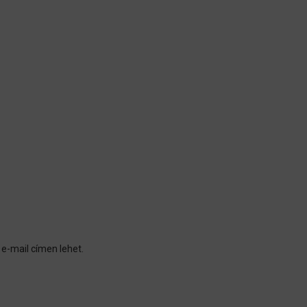
e-mail címen lehet.