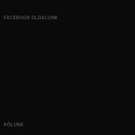
FACEBOOK OLDALUNK
RÓLUNK