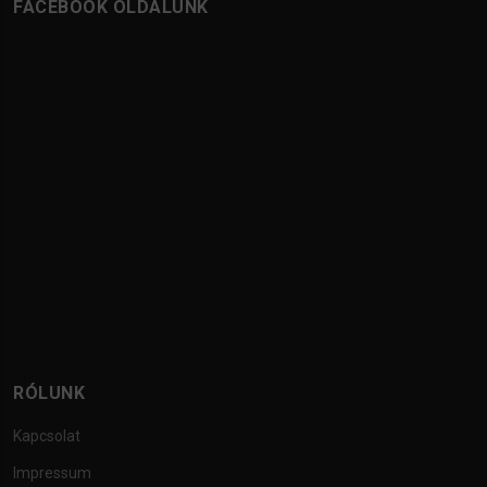
FACEBOOK OLDALUNK
RÓLUNK
Kapcsolat
Impressum