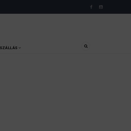
SZÁLLÁS