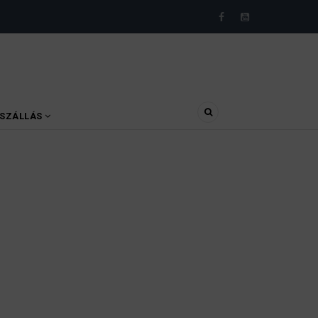
SZÁLLÁS