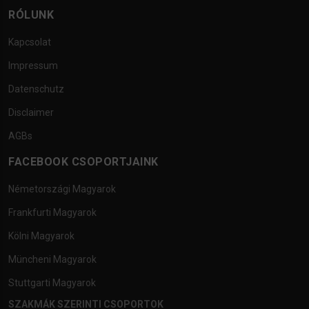
RÓLUNK
Kapcsolat
Impressum
Datenschutz
Disclaimer
AGBs
FACEBOOK CSOPORTJAINK
Németországi Magyarok
Frankfurti Magyarok
Kölni Magyarok
Müncheni Magyarok
Stuttgarti Magyarok
SZAKMÁK SZERINTI CSOPORTOK