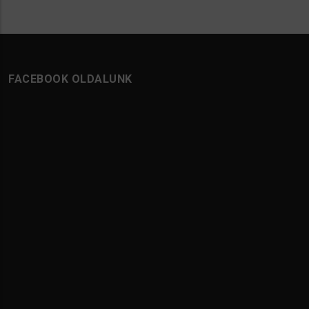
FACEBOOK OLDALUNK