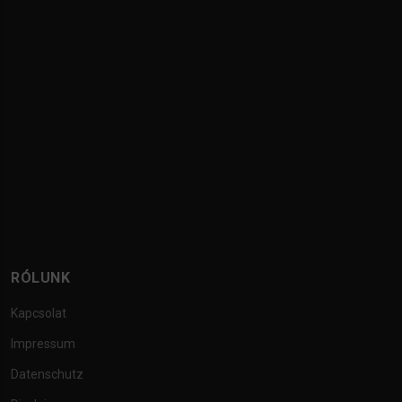
RÓLUNK
Kapcsolat
Impressum
Datenschutz