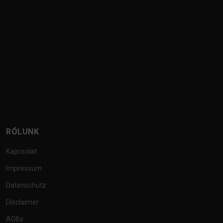
RÓLUNK
Kapcsolat
Impressum
Datenschutz
Disclaimer
AGBs