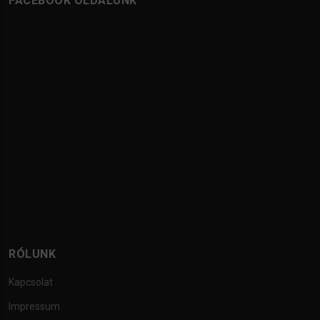
FACEBOOK OLDALUNK
RÓLUNK
Kapcsolat
Impressum