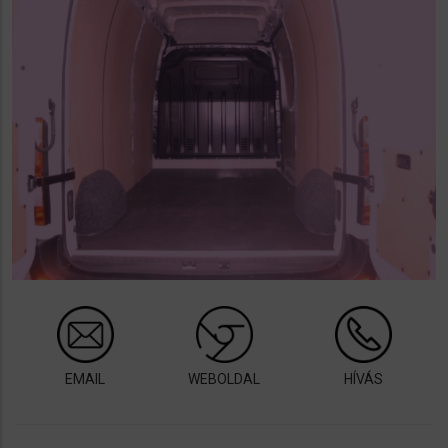
EMAIL
WEBOLDAL
HÍVÁS