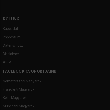
RÓLUNK
Kapcsolat
Impressum
Datenschutz
Disclaimer
AGBs
FACEBOOK CSOPORTJAINK
Németországi Magyarok
Frankfurti Magyarok
Kölni Magyarok
Müncheni Magyarok