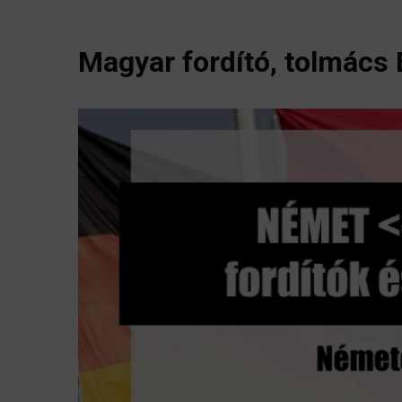
Magyar fordító, tolmács