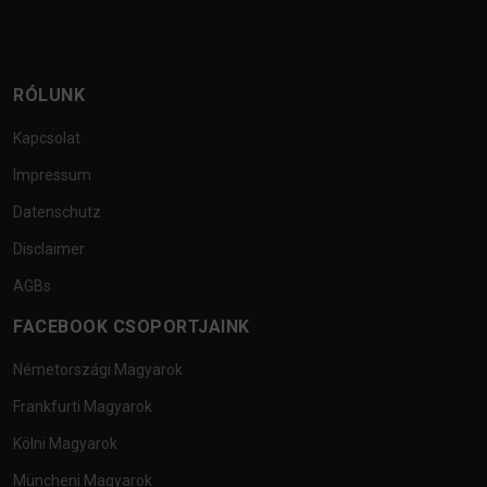
RÓLUNK
Kapcsolat
Impressum
Datenschutz
Disclaimer
AGBs
FACEBOOK CSOPORTJAINK
Németországi Magyarok
Frankfurti Magyarok
Kölni Magyarok
Müncheni Magyarok